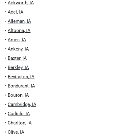
•
Ackworth
,
IA
•
Adel
,
IA
•
Alleman
,
IA
•
Altoona
,
IA
•
Ames
,
IA
•
Ankeny
,
IA
•
Baxter
,
IA
•
Berkley
,
IA
•
Bevington
,
IA
•
Bondurant
,
IA
•
Bouton
,
IA
•
Cambridge
,
IA
•
Carlisle
,
IA
•
Chariton
,
IA
•
Clive
,
IA