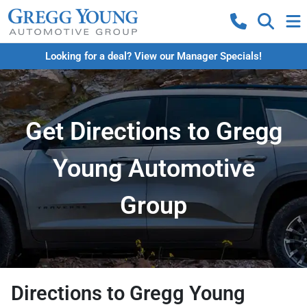
Looking for a deal? View our Manager Specials!
Get Directions to Gregg
Young Automotive
Group
Directions to
Gregg Young