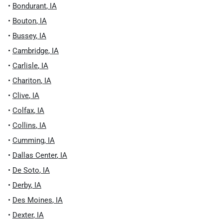
•
Bondurant
,
IA
•
Bouton
,
IA
•
Bussey
,
IA
•
Cambridge
,
IA
•
Carlisle
,
IA
•
Chariton
,
IA
•
Clive
,
IA
•
Colfax
,
IA
•
Collins
,
IA
•
Cumming
,
IA
•
Dallas Center
,
IA
•
De Soto
,
IA
•
Derby
,
IA
•
Des Moines
,
IA
•
Dexter
,
IA