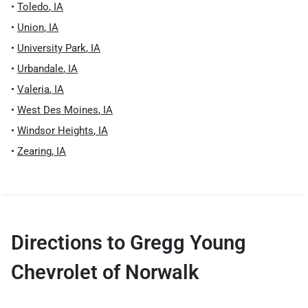
•
Toledo
,
IA
•
Union
,
IA
•
University Park
,
IA
•
Urbandale
,
IA
•
Valeria
,
IA
•
West Des Moines
,
IA
•
Windsor Heights
,
IA
•
Zearing
,
IA
Directions to
Gregg Young
Chevrolet of Norwalk